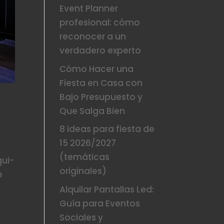
Event Planner
profesional: cómo
reconocer a un
verdadero experto
Cómo Hacer una
Fiesta en Casa con
Bajo Presupuesto y
Que Salga Bien
8 ideas para fiesta de
15 2026/2027
(temáticas
qui-
originales)
e
Alquilar Pantallas Led:
Guía para Eventos
Sociales y