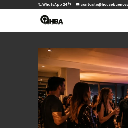
WhatsApp 24/7
contacto@housebuenosa