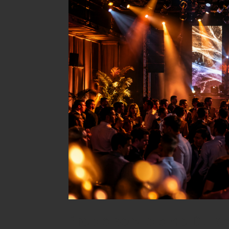
Precio servicio de DJ: 