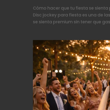
Cómo hacer que tu fiesta se sienta
Disc jockey para fiesta es una de l
se sienta premium sin tener que ga