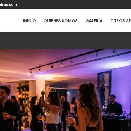
ires.com
INICIO
QUIENES SOMOS
GALERÍA
OTROS SE