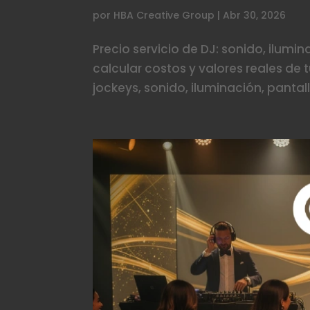
por
HBA Creative Group
|
Abr 30, 2026
Precio servicio de DJ: sonido, ilumi
calcular costos y valores reales de t
jockeys, sonido, iluminación, pantall