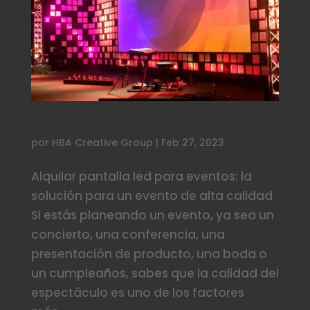
Alquilar pantalla led para eventos
por
HBA Creative Group
|
Feb 27, 2023
Alquilar pantalla led para eventos: la
solución para un evento de alta calidad
Si estás planeando un evento, ya sea un
concierto, una conferencia, una
presentación de producto, una boda o
un cumpleaños, sabes que la calidad del
espectáculo es uno de los factores