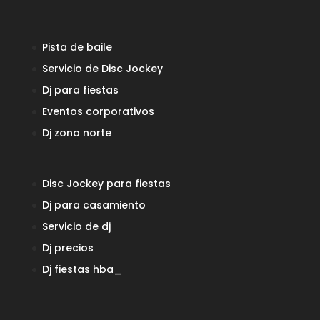
Pista de baile
Servicio de Disc Jockey
Dj para fiestas
Eventos corporativos
Dj zona norte
Disc Jockey para fiestas
Dj para casamiento
Servicio de dj
Dj precios
Dj fiestas
hba_