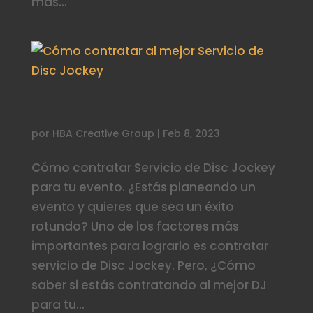
más...
Cómo contratar al mejor Servicio de Disc
Jockey
por
HBA Creative Group
|
Feb 8, 2023
Cómo contratar Servicio de Disc Jockey
para tu evento. ¿Estás planeando un
evento y quieres que sea un éxito
rotundo? Uno de los factores más
importantes para lograrlo es contratar
servicio de Disc Jockey. Pero, ¿Cómo
saber si estás contratando al mejor DJ
para tu...