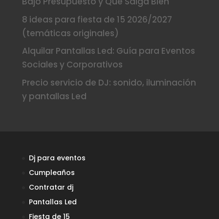
Bajo Presupuesto y Que Salga Bien
8 ideas para fiesta de 15 2026/2027
(temáticas originales)
Alquilar Pantallas Led: Guía para Eventos
Sociales y Corporativos
Precio servicio de DJ: sonido, iluminación
y pantallas Led
Dj para eventos
Cumpleaños
Contratar dj
Pantallas Led
Fiesta de 15