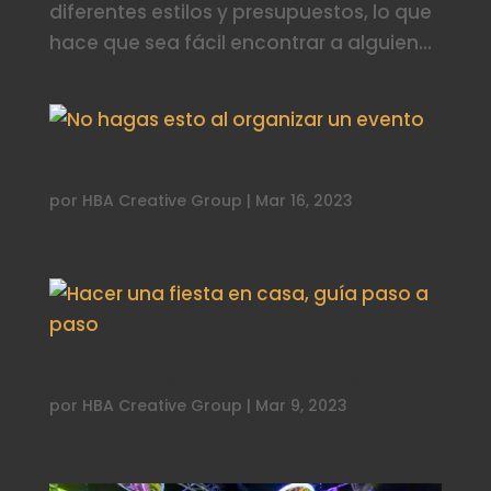
diferentes estilos y presupuestos, lo que
hace que sea fácil encontrar a alguien...
No hagas esto al organizar un evento
por
HBA Creative Group
|
Mar 16, 2023
Hacer una fiesta en casa, guía paso a paso
por
HBA Creative Group
|
Mar 9, 2023