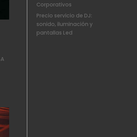
Corporativos
Precio servicio de DJ:
sonido, iluminación y
pantallas Led
BA