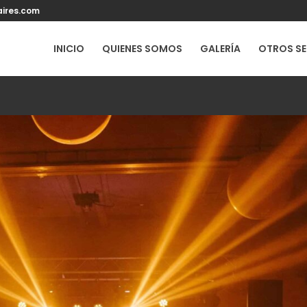
ires.com
INICIO
QUIENES SOMOS
GALERÍA
OTROS SE