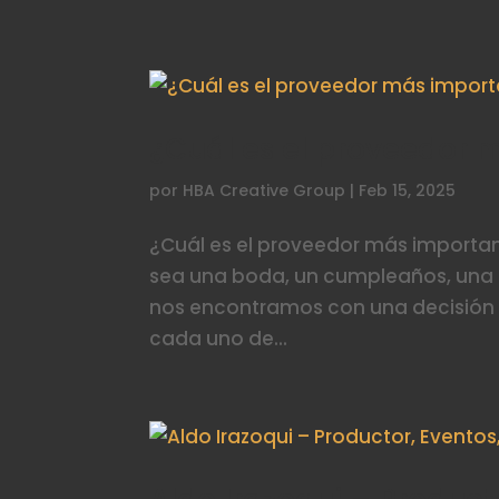
¿Cuál es el proveedor 
por
HBA Creative Group
|
Feb 15, 2025
¿Cuál es el proveedor más importa
sea una boda, un cumpleaños, una f
nos encontramos con una decisión c
cada uno de...