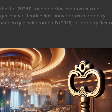
fiestas 2025 El mundo de los eventos está en
rgen nuevas tendencias innovadoras en bodas y
nera en que celebramos. En 2025, las bodas y fiest