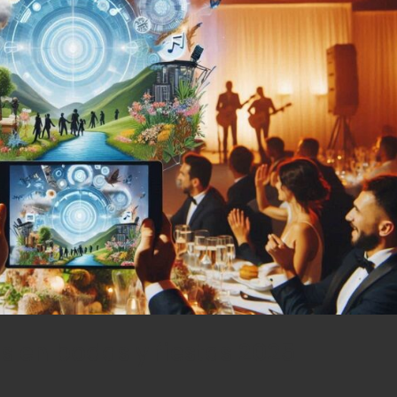
 en bodas y fiestas 2025