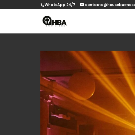
WhatsApp 24/7
contacto@housebuenosa