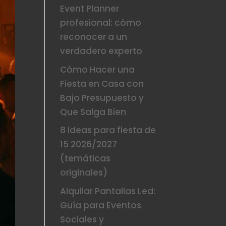
Event Planner
profesional: cómo
reconocer a un
verdadero experto
Cómo Hacer una
Fiesta en Casa con
Bajo Presupuesto y
Que Salga Bien
8 ideas para fiesta de
15 2026/2027
(temáticas
originales)
Alquilar Pantallas Led:
Guía para Eventos
Sociales y