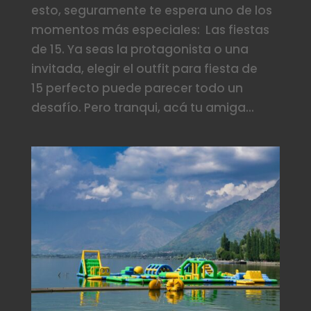
esto, seguramente te espera uno de los
momentos más especiales: Las fiestas
de 15. Ya seas la protagonista o una
invitada, elegir el outfit para fiesta de
15 perfecto puede parecer todo un
desafío. Pero tranqui, acá tu amiga...