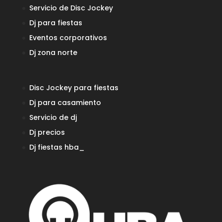
Servicio de Disc Jockey
Dj para fiestas
Eventos corporativos
Dj zona norte
Disc Jockey para fiestas
Dj para casamiento
Servicio de dj
Dj precios
Dj fiestas
hba_