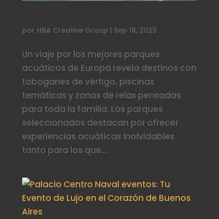
Los 8 mejores parques acuáticos de Europa
por
HBA Creative Group
|
Sep 18, 2025
Un viaje por los mejores parques
acuáticos de Europa revela destinos con
toboganes de vértigo, piscinas
temáticas y zonas de relax pensadas
para toda la familia. Los parques
seleccionados destacan por ofrecer
experiencias acuáticas inolvidables
tanto para los que...