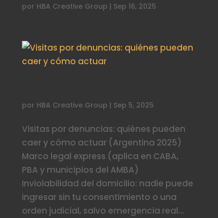
por
HBA Creative Group
|
Sep 16, 2025
Visitas por denuncias: quiénes pueden caer
y cómo actuar
por
HBA Creative Group
|
Sep 5, 2025
Visitas por denuncias: quiénes pueden
caer y cómo actuar (Argentina 2025)
Marco legal express (aplica en CABA,
PBA y municipios del AMBA)
Inviolabilidad del domicilio: nadie puede
ingresar sin tu consentimiento o una
orden judicial, salvo emergencia real...