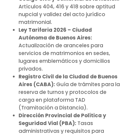
Artículos 404, 416 y 418 sobre aptitud
nupcial y validez del acto jurídico
matrimonial.
Ley Tarifaria 2026 – Ciudad
Autónoma de Buenos Aires:
Actualización de aranceles para
servicios de matrimonios en sedes,
lugares emblemáticos y domicilios
privados.
Registro Civil de la Ciudad de Buenos
Aires (CABA):
Guía de trámites para la
reserva de turnos y protocolos de
carga en plataforma TAD
(Tramitación a Distancia).
Dirección Provincial de Política y
Seguridad Vial (PBA):
Tasas
administrativas y requisitos para