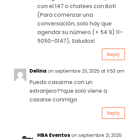
con el 147 o chatees con Boti
(Para comenzar una
conversación, solo hay que
agendar su número (+ 54 9) 11–
5050–0147), Saludos!
Reply
Delina
on septiembre 20, 2025 at 11:53 am
Puedo casarme con un
extranjero??que solo viene a
casarse conmigo
Reply
HBA Eventos
on septiembre 21, 2025