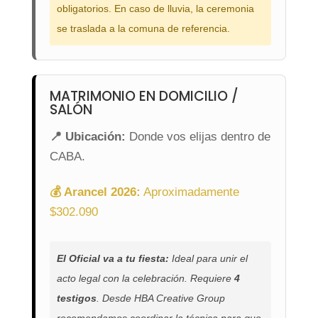
obligatorios. En caso de lluvia, la ceremonia
se traslada a la comuna de referencia.
MATRIMONIO EN DOMICILIO /
SALÓN
📍 Ubicación:
Donde vos elijas dentro de
CABA.
💰 Arancel 2026:
Aproximadamente
$302.090
El Oficial va a tu fiesta:
Ideal para unir el
acto legal con la celebración. Requiere
4
testigos
. Desde HBA Creative Group