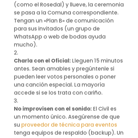
(como el Rosedal) y llueve, la ceremonia
se pasa a la Comuna correspondiente.
Tengan un «Plan B» de comunicación
para sus invitados (un grupo de
WhatsApp o web de bodas ayuda
mucho).
Charla con el Oficial:
Lleguen 15 minutos
antes. Sean amables y pregúntenle si
pueden leer votos personales o poner
una canción especial. La mayoría
accede si se los trata con cariño.
No improvisen con el sonido:
El Civil es
un momento único. Asegúrense de que
su
proveedor de técnica para eventos
tenga equipos de respaldo (backup). Un