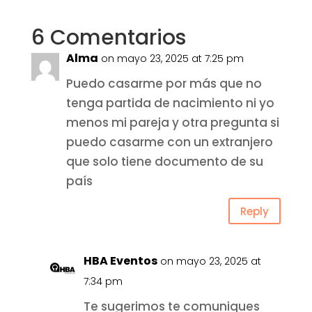
6 Comentarios
Alma
on mayo 23, 2025 at 7:25 pm
Puedo casarme por más que no
tenga partida de nacimiento ni yo
menos mi pareja y otra pregunta si
puedo casarme con un extranjero
que solo tiene documento de su
país
Reply
HBA Eventos
on mayo 23, 2025 at
7:34 pm
Te sugerimos te comuniques