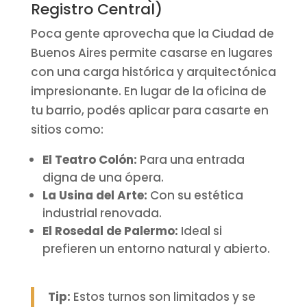
Registro Central)
Poca gente aprovecha que la Ciudad de
Buenos Aires permite casarse en lugares
con una carga histórica y arquitectónica
impresionante. En lugar de la oficina de
tu barrio, podés aplicar para casarte en
sitios como:
El Teatro Colón:
Para una entrada
digna de una ópera.
La Usina del Arte:
Con su estética
industrial renovada.
El Rosedal de Palermo:
Ideal si
prefieren un entorno natural y abierto.
Tip:
Estos turnos son limitados y se