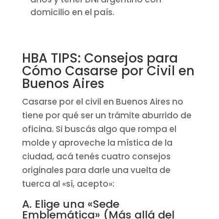
domicilio en el país.
HBA TIPS: Consejos para
Cómo Casarse por Civil en
Buenos Aires
Casarse por el civil en Buenos Aires no
tiene por qué ser un trámite aburrido de
oficina. Si buscás algo que rompa el
molde y aproveche la mística de la
ciudad, acá tenés cuatro consejos
originales para darle una vuelta de
tuerca al «sí, acepto»:
A. Elige una «Sede
Emblemática» (Más allá del