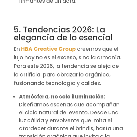
firmantes de un acta.
5. Tendencias 2026: La
elegancia de lo esencial
En
HBA Creative Group
creemos que el
lujo hoy no es el exceso, sino la armonía.
Para este 2026, la tendencia se aleja de
lo artificial para abrazar lo orgánico,
fusionando tecnología y calidez.
Atmósfera, no solo iluminación:
Diseñamos escenas que acompañan
el ciclo natural del evento. Desde una
luz cálida y envolvente que imita el
atardecer durante el brindis, hasta una
transición orgánica que invita a la