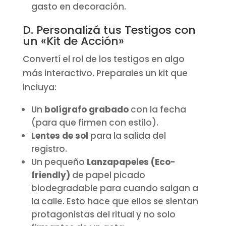
gasto en decoración.
D. Personalizá tus Testigos con
un «Kit de Acción»
Convertí el rol de los testigos en algo
más interactivo. Preparales un kit que
incluya:
Un
bolígrafo grabado
con la fecha
(para que firmen con estilo).
Lentes de sol
para la salida del
registro.
Un pequeño
Lanzapapeles (Eco-
friendly)
de papel picado
biodegradable para cuando salgan a
la calle. Esto hace que ellos se sientan
protagonistas del ritual y no solo