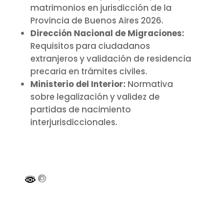
matrimonios en jurisdicción de la
Provincia de Buenos Aires 2026.
Dirección Nacional de Migraciones:
Requisitos para ciudadanos
extranjeros y validación de residencia
precaria en trámites civiles.
Ministerio del Interior:
Normativa
sobre legalización y validez de
partidas de nacimiento
interjurisdiccionales.