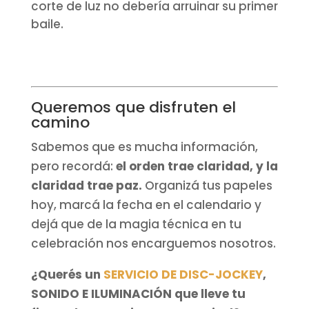
corte de luz no debería arruinar su primer
baile.
Queremos que disfruten el
camino
Sabemos que es mucha información,
pero recordá:
el orden trae claridad, y la
claridad trae paz.
Organizá tus papeles
hoy, marcá la fecha en el calendario y
dejá que de la magia técnica en tu
celebración nos encarguemos nosotros.
¿Querés un
SERVICIO DE DISC-JOCKEY
,
SONIDO E ILUMINACIÓN que lleve tu