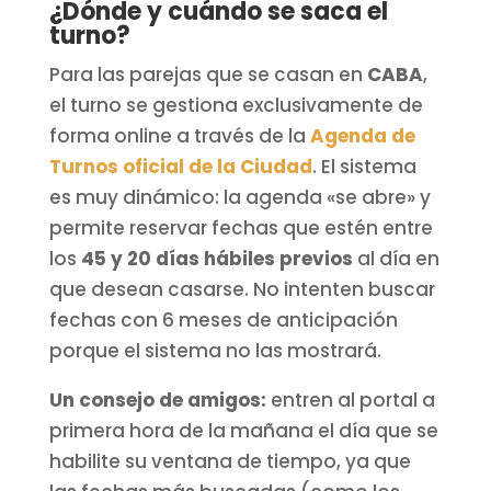
¿Dónde y cuándo se saca el
turno?
Para las parejas que se casan en
CABA
,
el turno se gestiona exclusivamente de
forma online a través de la
Agenda de
Turnos oficial de la Ciudad
. El sistema
es muy dinámico: la agenda «se abre» y
permite reservar fechas que estén entre
los
45 y 20 días hábiles previos
al día en
que desean casarse. No intenten buscar
fechas con 6 meses de anticipación
porque el sistema no las mostrará.
Un consejo de amigos:
entren al portal a
primera hora de la mañana el día que se
habilite su ventana de tiempo, ya que