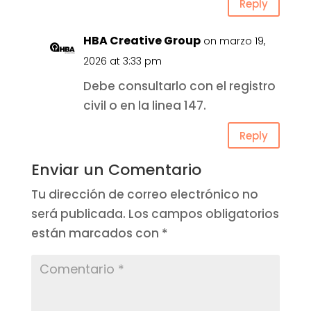
Reply
HBA Creative Group
on marzo 19,
2026 at 3:33 pm
Debe consultarlo con el registro
civil o en la linea 147.
Reply
Enviar un Comentario
Tu dirección de correo electrónico no
será publicada.
Los campos obligatorios
están marcados con
*