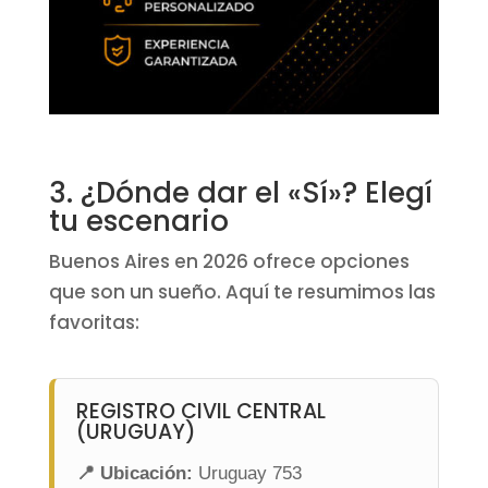
3. ¿Dónde dar el «Sí»? Elegí
tu escenario
Buenos Aires en 2026 ofrece opciones
que son un sueño. Aquí te resumimos las
favoritas:
REGISTRO CIVIL CENTRAL
(URUGUAY)
📍 Ubicación:
Uruguay 753