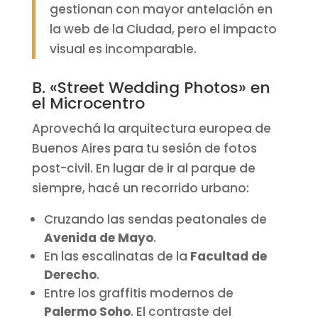
gestionan con mayor antelación en
la web de la Ciudad, pero el impacto
visual es incomparable.
B. «Street Wedding Photos» en
el Microcentro
Aprovechá la arquitectura europea de
Buenos Aires para tu sesión de fotos
post-civil. En lugar de ir al parque de
siempre, hacé un recorrido urbano:
Cruzando las sendas peatonales de
Avenida de Mayo
.
En las escalinatas de la
Facultad de
Derecho
.
Entre los graffitis modernos de
Palermo Soho
. El contraste del