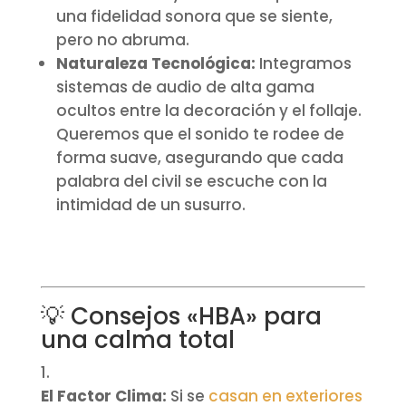
una fidelidad sonora que se siente,
pero no abruma.
Naturaleza Tecnológica:
Integramos
sistemas de audio de alta gama
ocultos entre la decoración y el follaje.
Queremos que el sonido te rodee de
forma suave, asegurando que cada
palabra del civil se escuche con la
intimidad de un susurro.
💡 Consejos «HBA» para
una calma total
El Factor Clima:
Si se
casan en exteriores