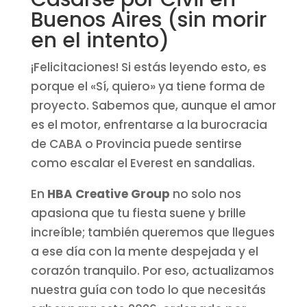
Buenos Aires (sin morir
en el intento)
¡Felicitaciones! Si estás leyendo esto, es
porque el «Sí, quiero» ya tiene forma de
proyecto. Sabemos que, aunque el amor
es el motor, enfrentarse a la burocracia
de CABA o Provincia puede sentirse
como escalar el Everest en sandalias.
En
HBA Creative Group
no solo nos
apasiona que tu fiesta suene y brille
increíble; también queremos que llegues
a ese día con la mente despejada y el
corazón tranquilo. Por eso, actualizamos
nuestra guía con todo lo que necesitás