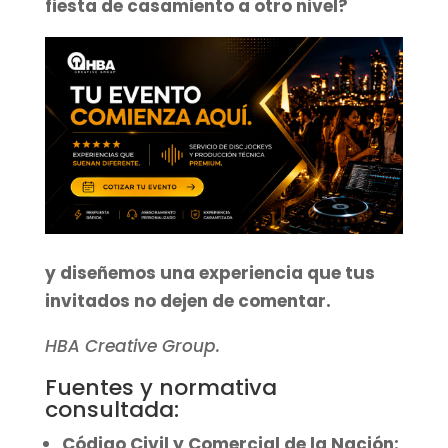
fiesta de casamiento a otro nivel
?
y diseñemos una experiencia que tus
invitados no dejen de comentar.
HBA Creative Group.
Fuentes y normativa
consultada:
Código Civil y Comercial de la Nación: