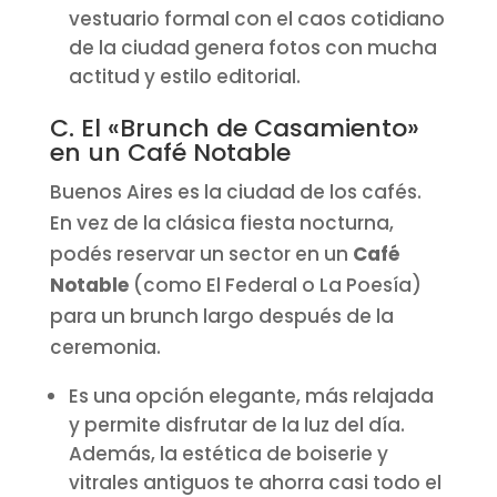
vestuario formal con el caos cotidiano
de la ciudad genera fotos con mucha
actitud y estilo editorial.
C. El «Brunch de Casamiento»
en un Café Notable
Buenos Aires es la ciudad de los cafés.
En vez de la clásica fiesta nocturna,
podés reservar un sector en un
Café
Notable
(como El Federal o La Poesía)
para un brunch largo después de la
ceremonia.
Es una opción elegante, más relajada
y permite disfrutar de la luz del día.
Además, la estética de boiserie y
vitrales antiguos te ahorra casi todo el