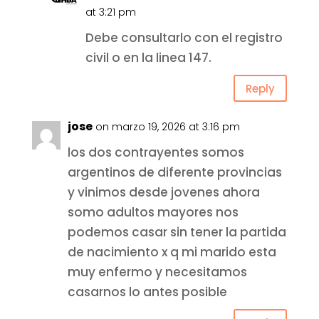
at 3:21 pm
Debe consultarlo con el registro
civil o en la linea 147.
Reply
jose
on marzo 19, 2026 at 3:16 pm
los dos contrayentes somos
argentinos de diferente provincias
y vinimos desde jovenes ahora
somo adultos mayores nos
podemos casar sin tener la partida
de nacimiento x q mi marido esta
muy enfermo y necesitamos
casarnos lo antes posible