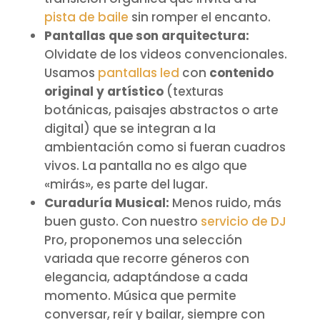
pista de baile
sin romper el encanto.
Pantallas que son arquitectura:
Olvidate de los videos convencionales.
Usamos
pantallas led
con
contenido
original y artístico
(texturas
botánicas, paisajes abstractos o arte
digital) que se integran a la
ambientación como si fueran cuadros
vivos. La pantalla no es algo que
«mirás», es parte del lugar.
Curaduría Musical:
Menos ruido, más
buen gusto. Con nuestro
servicio de DJ
Pro, proponemos una selección
variada que recorre géneros con
elegancia, adaptándose a cada
momento. Música que permite
conversar, reír y bailar, siempre con