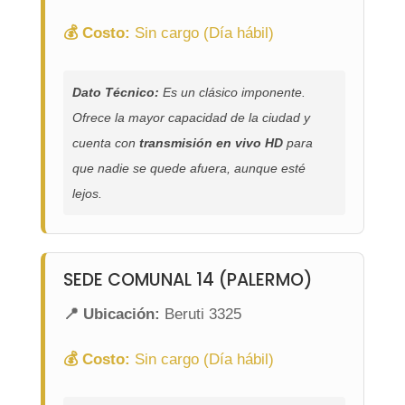
💰 Costo:
Sin cargo (Día hábil)
Dato Técnico:
Es un clásico imponente.
Ofrece la mayor capacidad de la ciudad y
cuenta con
transmisión en vivo HD
para
que nadie se quede afuera, aunque esté
lejos.
SEDE COMUNAL 14 (PALERMO)
📍 Ubicación:
Beruti 3325
💰 Costo:
Sin cargo (Día hábil)