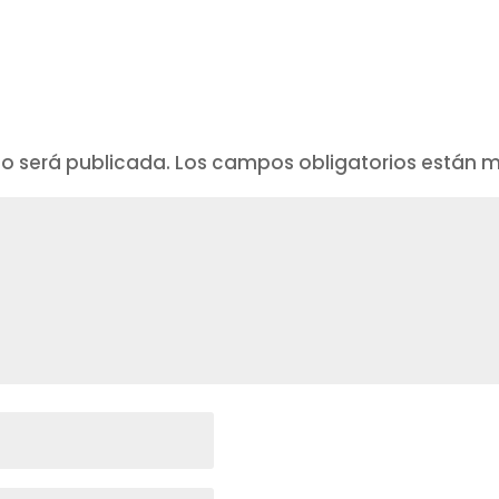
no será publicada.
Los campos obligatorios están