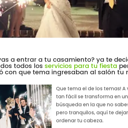
as a entrar a tu casamiento? ya te deci
dos todos los
servicios para tu fiesta
per
ó con que tema ingresaban al salón tu
Que tema el de los temas! A
tan fácil se transforma en 
búsqueda en la que no sabe
pero tranquilos, aquí te dej
ordenar tu cabeza.