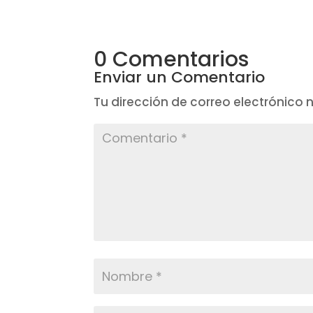
0 Comentarios
Enviar un Comentario
Tu dirección de correo electrónico 