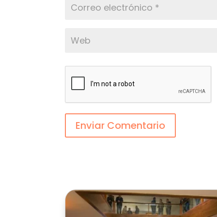
Enviar Comentario