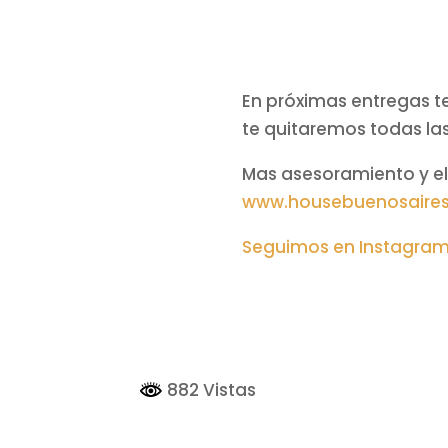
En próximas entregas t
te quitaremos todas las 
Mas asesoramiento y el 
www.housebuenosaire
Seguimos en Instagram
882 Vistas