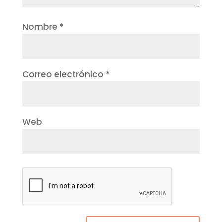
Nombre
*
Correo electrónico
*
Web