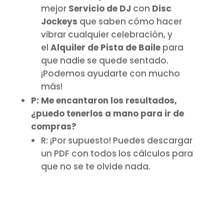
mejor
Servicio de DJ
con
Disc
Jockeys
que saben cómo hacer
vibrar cualquier celebración, y
el
Alquiler de Pista de Baile
para
que nadie se quede sentado.
¡Podemos ayudarte con mucho
más!
P: Me encantaron los resultados,
¿puedo tenerlos a mano para ir de
compras?
R: ¡Por supuesto! Puedes descargar
un PDF con todos los cálculos para
que no se te olvide nada.