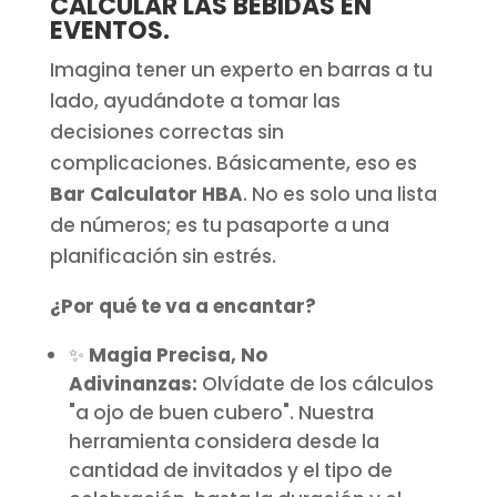
CALCULAR LAS BEBIDAS EN
EVENTOS.
Imagina tener un experto en barras a tu
lado, ayudándote a tomar las
decisiones correctas sin
complicaciones. Básicamente, eso es
Bar Calculator HBA
. No es solo una lista
de números; es tu pasaporte a una
planificación sin estrés.
¿Por qué te va a encantar?
✨
Magia Precisa, No
Adivinanzas:
Olvídate de los cálculos
"a ojo de buen cubero". Nuestra
herramienta considera desde la
cantidad de invitados y el tipo de