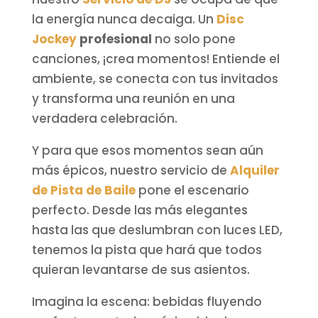
la energía nunca decaiga. Un
Disc
Jockey
profesional
no solo pone
canciones, ¡crea momentos! Entiende el
ambiente, se conecta con tus invitados
y transforma una reunión en una
verdadera celebración.
Y para que esos momentos sean aún
más épicos, nuestro servicio de
Alquiler
de Pista de Baile
pone el escenario
perfecto. Desde las más elegantes
hasta las que deslumbran con luces LED,
tenemos la pista que hará que todos
quieran levantarse de sus asientos.
Imagina la escena: bebidas fluyendo