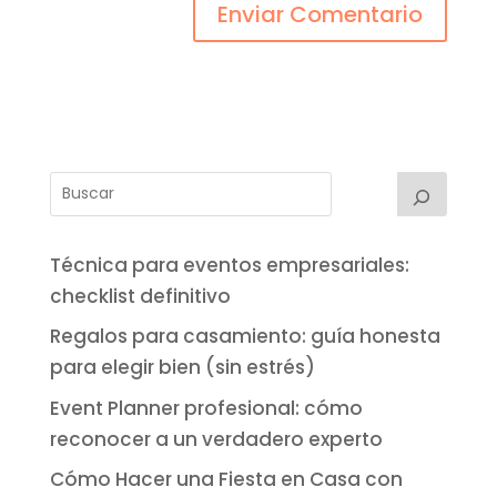
Técnica para eventos empresariales:
checklist definitivo
Regalos para casamiento: guía honesta
para elegir bien (sin estrés)
Event Planner profesional: cómo
reconocer a un verdadero experto
Cómo Hacer una Fiesta en Casa con