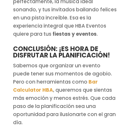
perfectamente, la música ideal
sonando, y tus invitados bailando felices
en una pista increíble. Esa es la
experiencia integral que HBA Eventos
quiere para tus
fiestas y eventos
.
CONCLUSIÓN: ¡ES HORA DE
DISFRUTAR LA PLANIFICACIÓN!
Sabemos que organizar un evento
puede tener sus momentos de agobio.
Pero con herramientas como
Bar
Calculator HBA
, queremos que sientas
más emoción y menos estrés. Que cada
paso de la planificación sea una
oportunidad para ilusionarte con el gran
día.