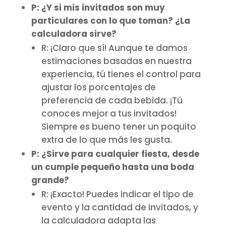
P: ¿Y si mis invitados son muy
particulares con lo que toman? ¿La
calculadora sirve?
R: ¡Claro que sí! Aunque te damos
estimaciones basadas en nuestra
experiencia, tú tienes el control para
ajustar los porcentajes de
preferencia de cada bebida. ¡Tú
conoces mejor a tus invitados!
Siempre es bueno tener un poquito
extra de lo que más les gusta.
P: ¿Sirve para cualquier fiesta, desde
un cumple pequeño hasta una boda
grande?
R: ¡Exacto! Puedes indicar el tipo de
evento y la cantidad de invitados, y
la calculadora adapta las