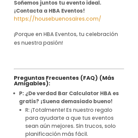
Soñemos juntos tu evento ideal.
¡Contacta a HBA Eventos!
https://housebuenosaires.com/
¡Porque en HBA Eventos, tu celebración
es nuestra pasión!
Preguntas Frecuentes (FAQ) (Más
Amigables):
P: ¿De verdad Bar Calculator HBA es
gratis? ¡Suena demasiado bueno!
R: ¡Totalmente! Es nuestro regalo
para ayudarte a que tus eventos
sean aún mejores. Sin trucos, solo
planificación más fácil.