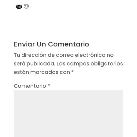
Enviar Un Comentario
Tu dirección de correo electrónico no
será publicada.
Los campos obligatorios
están marcados con
*
Comentario
*