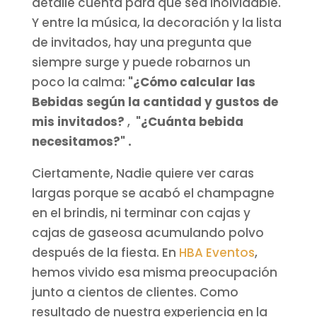
detalle cuenta para que sea inolvidable.
Y entre la música, la decoración y la lista
de invitados, hay una pregunta que
siempre surge y puede robarnos un
poco la calma:
"¿Cómo calcular las
Bebidas según la cantidad y gustos de
mis invitados?
,
"¿Cuánta bebida
necesitamos?" .
Ciertamente, Nadie quiere ver caras
largas porque se acabó el champagne
en el brindis, ni terminar con cajas y
cajas de gaseosa acumulando polvo
después de la fiesta. En
HBA Eventos
,
hemos vivido esa misma preocupación
junto a cientos de clientes. Como
resultado de nuestra experiencia en la