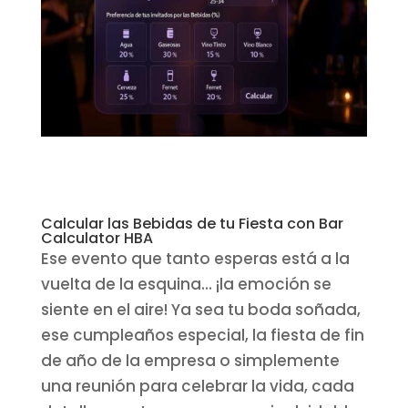
Calcular las Bebidas de tu Fiesta con Bar
Calculator HBA
Ese evento que tanto esperas está a la
vuelta de la esquina... ¡la emoción se
siente en el aire! Ya sea tu boda soñada,
ese cumpleaños especial, la fiesta de fin
de año de la empresa o simplemente
una reunión para celebrar la vida, cada