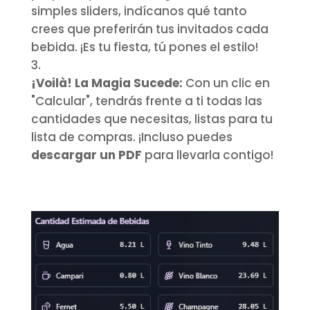
simples sliders, indícanos qué tanto
crees que preferirán tus invitados cada
bebida. ¡Es tu fiesta, tú pones el estilo!
¡Voilà! La Magia Sucede:
Con un clic en
"Calcular", tendrás frente a ti todas las
cantidades que necesitas, listas para tu
lista de compras. ¡Incluso puedes
descargar un PDF
para llevarla contigo!