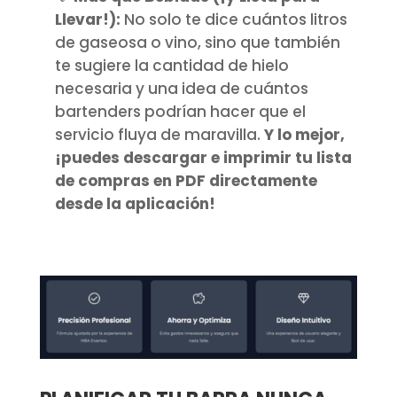
Llevar!):
No solo te dice cuántos litros
de gaseosa o vino, sino que también
te sugiere la cantidad de hielo
necesaria y una idea de cuántos
bartenders podrían hacer que el
servicio fluya de maravilla.
Y lo mejor,
¡puedes descargar e imprimir tu lista
de compras en PDF directamente
desde la aplicación!