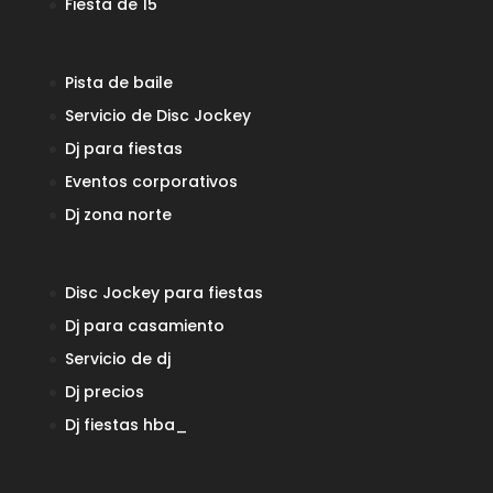
Fiesta de 15
Pista de baile
Servicio de Disc Jockey
Dj para fiestas
Eventos corporativos
Dj zona norte
Disc Jockey para fiestas
Dj para casamiento
Servicio de dj
Dj precios
Dj fiestas
hba_