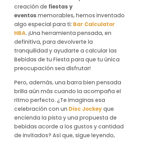
creación de
fiestas y
eventos
memorables, hemos inventado
algo especial para ti:
Bar Calculator
HBA
. ¡Una herramienta pensada, en
definitiva, para devolverte la
tranquilidad y ayudarte a calcular las
Bebidas de tu Fiesta para que tu única
preocupación sea disfrutar!
Pero, además, una barra bien pensada
brilla aún más cuando la acompaña el
ritmo perfecto. ¿Te imaginas esa
celebración con un
Disc Jockey
que
encienda la pista y una propuesta de
bebidas acorde a los gustos y cantidad
de invitados
? Así que, sigue leyendo,