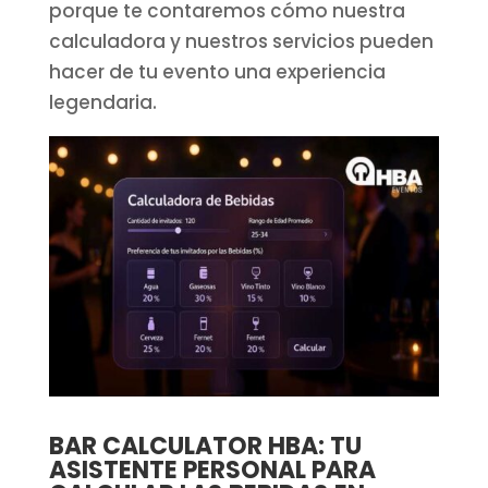
porque te contaremos cómo nuestra
calculadora y nuestros servicios pueden
hacer de tu evento una experiencia
legendaria.
BAR CALCULATOR HBA: TU
ASISTENTE PERSONAL PARA