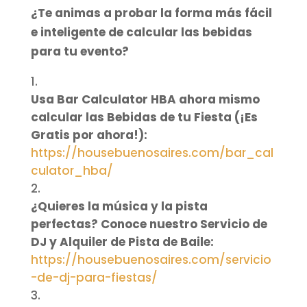
¿Te animas a probar la forma más fácil
e inteligente de calcular las bebidas
para tu evento?
Usa Bar Calculator HBA ahora mismo
calcular las Bebidas de tu Fiesta (¡Es
Gratis por ahora!):
https://housebuenosaires.com/bar_cal
culator_hba/
¿Quieres la música y la pista
perfectas? Conoce nuestro Servicio de
DJ y Alquiler de Pista de Baile:
https://housebuenosaires.com/servicio
-de-dj-para-fiestas/