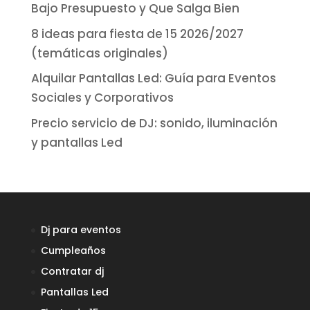
Bajo Presupuesto y Que Salga Bien
8 ideas para fiesta de 15 2026/2027
(temáticas originales)
Alquilar Pantallas Led: Guía para Eventos
Sociales y Corporativos
Precio servicio de DJ: sonido, iluminación
y pantallas Led
Dj para eventos
Cumpleaños
Contratar dj
Pantallas Led