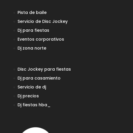
Pista de baile
Servicio de Disc Jockey
Dj para fiestas
Eventos corporativos
Dj zona norte
Disc Jockey para fiestas
Dj para casamiento
Servicio de dj
Dj precios
Dj fiestas
hba_