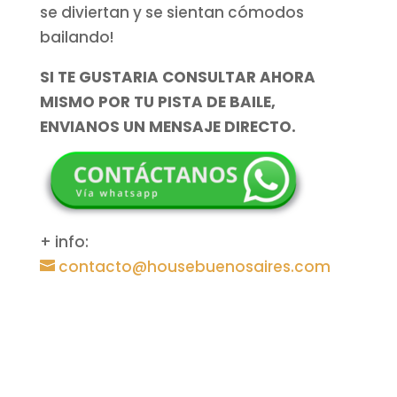
se diviertan y se sientan cómodos
bailando!
SI TE GUSTARIA CONSULTAR AHORA
MISMO POR TU PISTA DE BAILE,
ENVIANOS UN MENSAJE DIRECTO.
+ info:
contacto@housebuenosaires.com