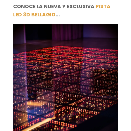
CONOCE LA NUEVA Y EXCLUSIVA
PISTA
LED 3D BELLAGIO
...