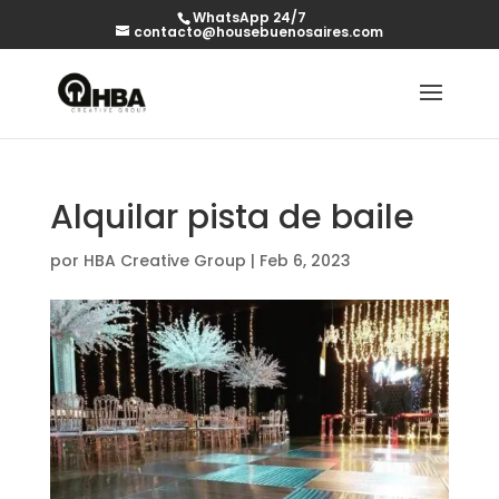
WhatsApp 24/7
contacto@housebuenosaires.com
Alquilar pista de baile
por
HBA Creative Group
|
Feb 6, 2023