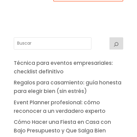
Técnica para eventos empresariales:
checklist definitivo
Regalos para casamiento: guía honesta
para elegir bien (sin estrés)
Event Planner profesional: cómo
reconocer a un verdadero experto
Cómo Hacer una Fiesta en Casa con
Bajo Presupuesto y Que Salga Bien