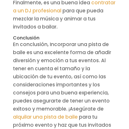
Finalmente, es una buena idea
contratar
a un DJ profesional
para que pueda
mezclar la música y animar a tus
invitados a bailar.
Conclusión
En conclusión, Incorporar una pista de
baile es una excelente forma de añadir
diversión y emoción a tus eventos. Al
tener en cuenta el tamaño y la
ubicación de tu evento, así como las
consideraciones importantes y los
consejos para una buena experiencia,
puedes asegurarte de tener un evento
exitoso y memorable. ¡Asegúrate de
alquilar una pista de baile
para tu
próximo evento y haz que tus invitados