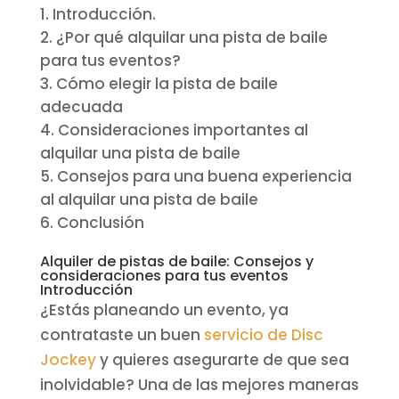
Introducción.
¿Por qué alquilar una pista de baile
para tus eventos?
Cómo elegir la pista de baile
adecuada
Consideraciones importantes al
alquilar una pista de baile
Consejos para una buena experiencia
al alquilar una pista de baile
Conclusión
Alquiler de pistas de baile: Consejos y
consideraciones para tus eventos
Introducción
¿Estás planeando un evento, ya
contrataste un buen
servicio de Disc
Jockey
y quieres asegurarte de que sea
inolvidable? Una de las mejores maneras