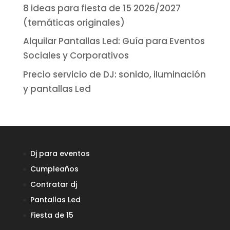
8 ideas para fiesta de 15 2026/2027
(temáticas originales)
Alquilar Pantallas Led: Guía para Eventos
Sociales y Corporativos
Precio servicio de DJ: sonido, iluminación
y pantallas Led
Dj para eventos
Cumpleaños
Contratar dj
Pantallas Led
Fiesta de 15