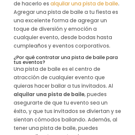
de hacerlo es
alquilar una pista de baile
.
Agregar una pista de baile a tu fiesta es
una excelente forma de agregar un
toque de diversión y emoción a
cualquier evento, desde bodas hasta
cumpleaños y eventos corporativos.
¿Por qué contratar una pista de baile para
tus eventos?
Una pista de baile es el centro de
atracción de cualquier evento que
quieras hacer bailar a tus invitados. Al
alquilar una pista de baile
, puedes
asegurarte de que tu evento sea un
éxito, y que tus invitados se diviertan y se
sientan cómodos bailando. Además, al
tener una pista de baile, puedes