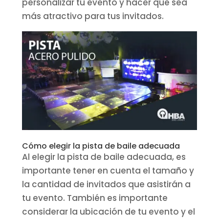
personalizar tu evento y hacer que sea
más atractivo para tus invitados.
Cómo elegir la pista de baile adecuada
Al elegir la pista de baile adecuada, es
importante tener en cuenta el tamaño y
la cantidad de invitados que asistirán a
tu evento. También es importante
considerar la ubicación de tu evento y el