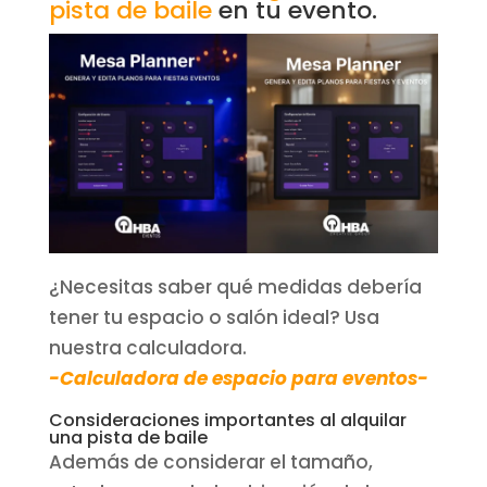
pista de baile
en tu evento.
¿Necesitas saber qué medidas debería
tener tu espacio o salón ideal? Usa
nuestra calculadora.
-Calculadora de espacio para eventos-
Consideraciones importantes al alquilar
una pista de baile
Además de considerar el tamaño,