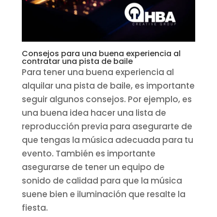
Consejos para una buena experiencia al
contratar una pista de baile
Para tener una buena experiencia al
alquilar una pista de baile, es importante
seguir algunos consejos. Por ejemplo, es
una buena idea hacer una lista de
reproducción previa para asegurarte de
que tengas la música adecuada para tu
evento. También es importante
asegurarse de tener un equipo de
sonido de calidad para que la música
suene bien e iluminación que resalte la
fiesta.