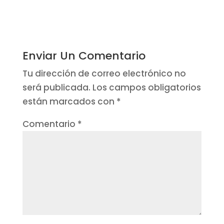
Enviar Un Comentario
Tu dirección de correo electrónico no
será publicada.
Los campos obligatorios
están marcados con
*
Comentario
*