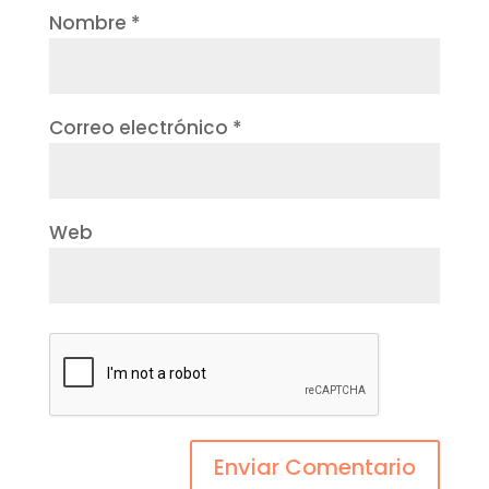
Nombre
*
Correo electrónico
*
Web