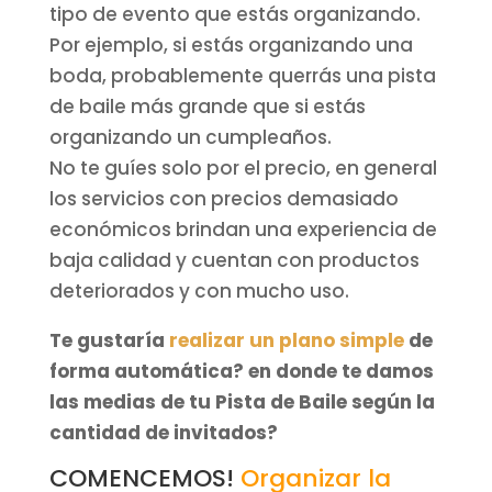
tipo de evento que estás organizando.
Por ejemplo, si estás organizando una
boda, probablemente querrás una pista
de baile más grande que si estás
organizando un cumpleaños.
No te guíes solo por el precio, en general
los servicios con precios demasiado
económicos brindan una experiencia de
baja calidad y cuentan con productos
deteriorados y con mucho uso.
Te gustaría
realizar un plano simple
de
forma automática? en donde te damos
las medias de tu Pista de Baile según la
cantidad de invitados?
COMENCEMOS!
Organizar la