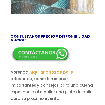
CONSULTANOS PRECIO Y DISPONIBILIDAD
AHORA:
Aprenda
Alquilar pista de baile
adecuada, consideraciones
importantes y consejos para una buena
experiencia al alquilar una pista de baile
para su próximo evento.