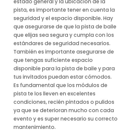
estado general y la ubicación de la
pista, es importante tener en cuenta la
seguridad y el espacio disponible. Hay
que asegurarse de que la pista de baile
que elijas sea segura y cumpla con los
estándares de seguridad necesarios.
También es importante asegurarse de
que tengas suficiente espacio
disponible para la pista de baile y para
tus invitados puedan estar cómodos.
Es fundamental que los módulos de
pista te los lleven en excelentes
condiciones, recién pintados o pulidos
ya que se deterioran mucho con cada
evento y es super necesario su correcto
mantenimiento.