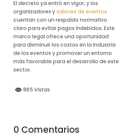
El decreto ya entró en vigor, y los
organizadores y
salones de eventos
cuentan con un respaldo normativo
claro para evitar pagos indebidos. Este
marco legal ofrece una oportunidad
para disminuir los costos en la industria
de los eventos y promover un entorno
más favorable para el desarrollo de este
sector.
865 Vistas
0 Comentarios