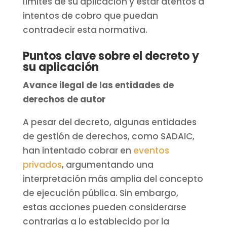
límites de su aplicación y estar atentos a
intentos de cobro que puedan
contradecir esta normativa.
Puntos clave sobre el decreto y
su aplicación
Avance ilegal de las entidades de
derechos de autor
A pesar del decreto, algunas entidades
de gestión de derechos, como SADAIC,
han intentado cobrar en
eventos
privados
, argumentando una
interpretación más amplia del concepto
de ejecución pública. Sin embargo,
estas acciones pueden considerarse
contrarias a lo establecido por la