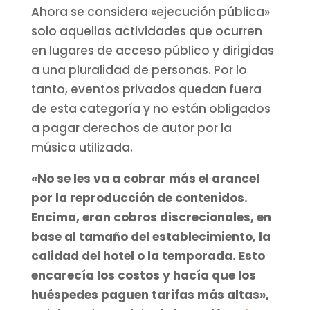
Ahora se considera «ejecución pública»
solo aquellas actividades que ocurren
en lugares de acceso público y dirigidas
a una pluralidad de personas. Por lo
tanto, eventos privados quedan fuera
de esta categoría y no están obligados
a pagar derechos de autor por la
música utilizada.
«No se les va a cobrar más el arancel
por la reproducción de contenidos.
Encima, eran cobros discrecionales, en
base al tamaño del establecimiento, la
calidad del hotel o la temporada. Esto
encarecía los costos y hacía que los
huéspedes paguen tarifas más altas»,