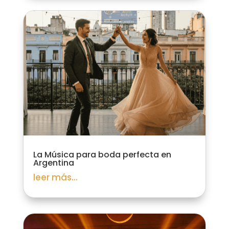
La Música para boda perfecta en
Argentina
leer más...