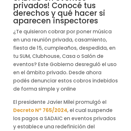
privados! Conocé tus
derechos y qué hacer si
aparecen inspectores
¿Te quisieron cobrar por poner música
en una reunión privada, casamiento,
fiesta de 15, cumpleaños, despedida, en
tu SUM, Clubhouse, Casa o Salón de
eventos? Este Gobierno desreguló el uso
en el ámbito privado. Desde ahora
podés denunciar estos cobros indebidos
de forma simple y online
El presidente Javier Milei promulgó el
Decreto N° 765/2024
, el cual suspende
los pagos a SADAIC en eventos privados
y establece una redefinición del