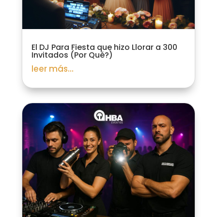
El DJ Para Fiesta que hizo Llorar a 300
Invitados (Por Qué?)
leer más...