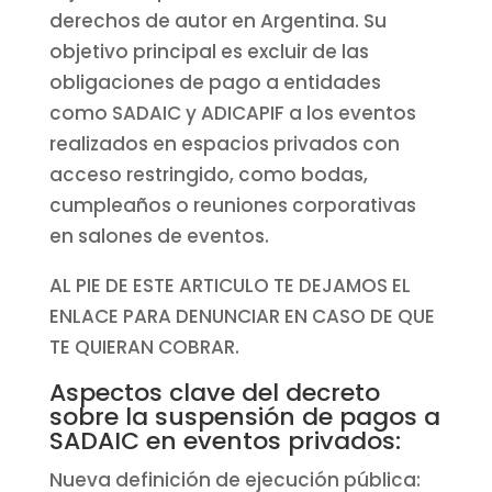
derechos de autor en Argentina. Su
objetivo principal es excluir de las
obligaciones de pago a entidades
como SADAIC y ADICAPIF a los eventos
realizados en espacios privados con
acceso restringido, como bodas,
cumpleaños o reuniones corporativas
en salones de eventos.
AL PIE DE ESTE ARTICULO TE DEJAMOS EL
ENLACE PARA DENUNCIAR EN CASO DE QUE
TE QUIERAN COBRAR.
Aspectos clave del decreto
sobre la suspensión de pagos a
SADAIC en eventos privados:
Nueva definición de ejecución pública: