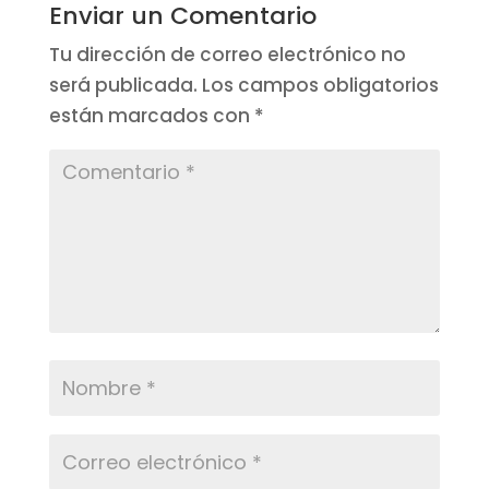
Enviar un Comentario
Tu dirección de correo electrónico no
será publicada.
Los campos obligatorios
están marcados con
*