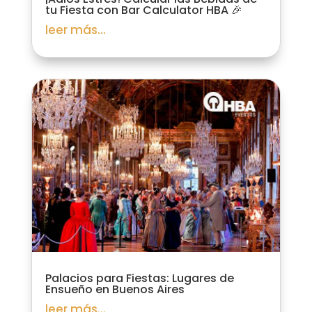
tu Fiesta con Bar Calculator HBA 🎉
leer más...
Palacios para Fiestas: Lugares de
Ensueño en Buenos Aires
leer más...