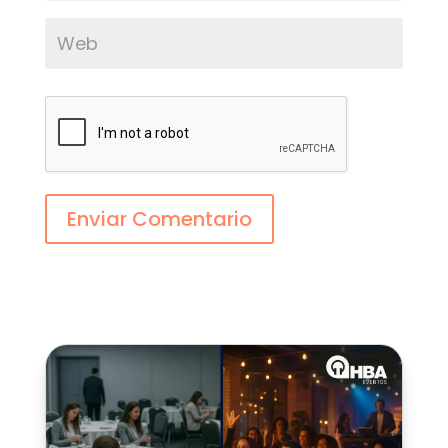
Enviar Comentario