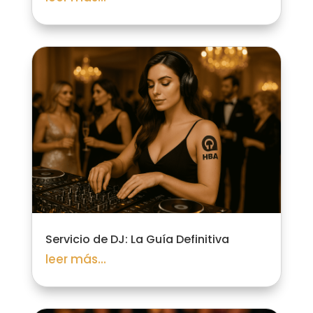
Servicio de DJ: La Guía Definitiva
leer más...