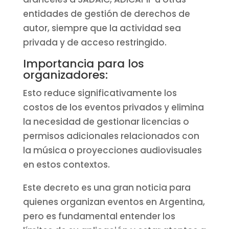
entidades de gestión de derechos de
autor, siempre que la actividad sea
privada y de acceso restringido.
Importancia para los
organizadores:
Esto reduce significativamente los
costos de los eventos privados y elimina
la necesidad de gestionar licencias o
permisos adicionales relacionados con
la música o proyecciones audiovisuales
en estos contextos.
Este decreto es una gran noticia para
quienes organizan eventos en Argentina,
pero es fundamental entender los