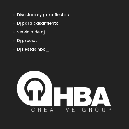
Disc Jockey para fiestas
Dj para casamiento
Servicio de dj
Dj precios
Dj fiestas
hba_