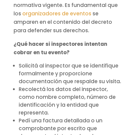
normativa vigente. Es fundamental que
los
organizadores de eventos
se
amparen en el contenido del decreto
para defender sus derechos.
¿Qué hacer si inspectores intentan
cobrar en tu evento?
Solicitá al inspector que se identifique
formalmente y proporcione
documentación que respalde su visita.
Recolectá los datos del inspector,
como nombre completo, número de
identificación y la entidad que
representa.
Pedí una factura detallada o un
comprobante por escrito que