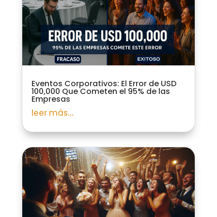
Eventos Corporativos: El Error de USD
100,000 Que Cometen el 95% de las
Empresas
leer más...