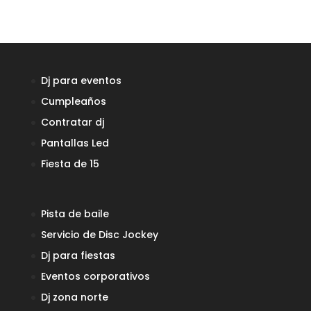
Dj para eventos
Cumpleaños
Contratar dj
Pantallas Led
Fiesta de 15
Pista de baile
Servicio de Disc Jockey
Dj para fiestas
Eventos corporativos
Dj zona norte