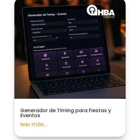
Generador de Timing para Fiestas y
Eventos
leer más...