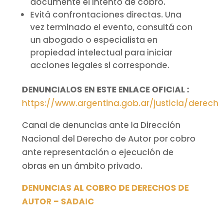
documente el intento de cobro.
Evitá confrontaciones directas. Una
vez terminado el evento, consultá con
un abogado o especialista en
propiedad intelectual para iniciar
acciones legales si corresponde.
DENUNCIALOS EN ESTE ENLACE OFICIAL :
https://www.argentina.gob.ar/justicia/dere
Canal de denuncias ante la Dirección
Nacional del Derecho de Autor por cobro
ante representación o ejecución de
obras en un ámbito privado.
DENUNCIAS AL COBRO DE DERECHOS DE
AUTOR – SADAIC