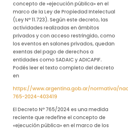
concepto de «ejecución pública» en el
marco de la Ley de Propiedad Intelectual
(Ley N° 11.723). Según este decreto, las
actividades realizadas en ámbitos
privados y con acceso restringido, como
los eventos en salones privados, quedan
exentas del pago de derechos a
entidades como SADAIC y ADICAPIF.
Podés leer el texto completo del decreto
en
https://www.argentina.gob.ar/normativa/nac
765-2024-403419
El Decreto N° 765/2024 es una medida
reciente que redefine el concepto de
«ejecución pública» en el marco de los