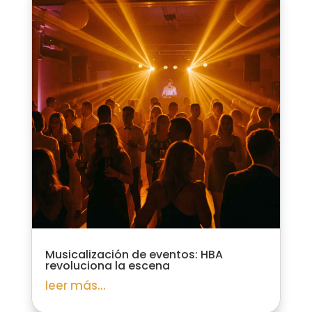
Musicalización de eventos: HBA
revoluciona la escena
leer más...