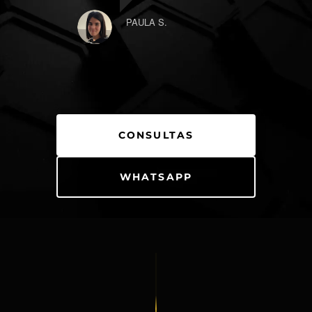
PAULA S.
CONSULTAS
WHATSAPP