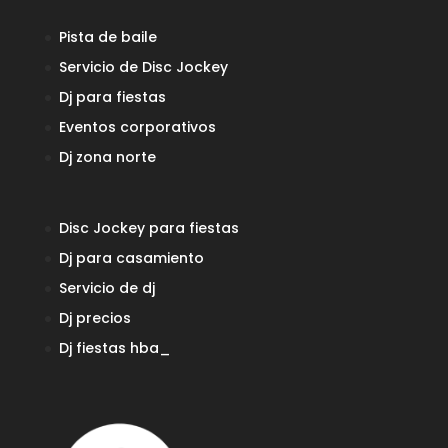
Pista de baile
Servicio de Disc Jockey
Dj para fiestas
Eventos corporativos
Dj zona norte
Disc Jockey para fiestas
Dj para casamiento
Servicio de dj
Dj precios
Dj fiestas
hba_