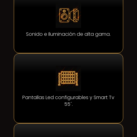
Sonido e Iluminación de alta gama.
Pantallas Led configurables y Smart Tv
55´.