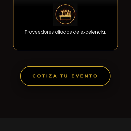
Proveedores aliados de excelencia.
COTIZA TU EVENTO