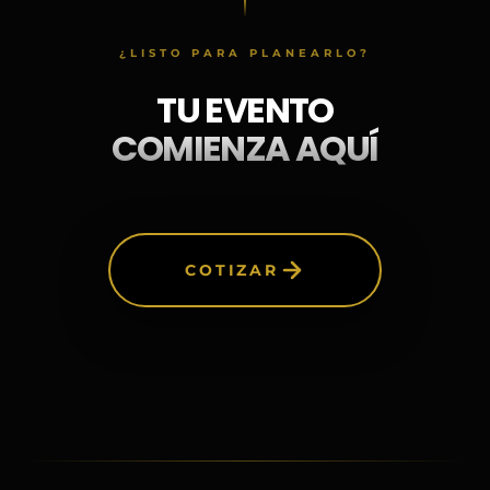
¿LISTO PARA PLANEARLO?
TU EVENTO
COMIENZA AQUÍ
COTIZAR