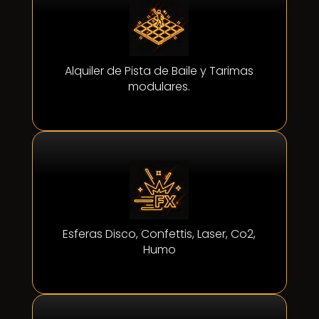
Alquiler de Pista de Baile y Tarimas
modulares.
Esferas Disco, Confettis, Laser, Co2,
Humo