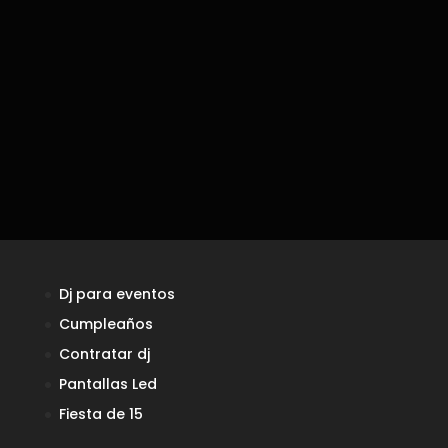
Dj para eventos
Cumpleaños
Contratar dj
Pantallas Led
Fiesta de 15