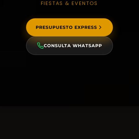
FIESTAS & EVENTOS
PRESUPUESTO EXPRESS
CONSULTA WHATSAPP