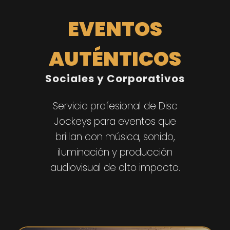
EVENTOS
AUTÉNTICOS
Sociales y Corporativos
Servicio profesional de Disc
Jockeys para eventos que
brillan con música, sonido,
iluminación y producción
audiovisual de alto impacto.