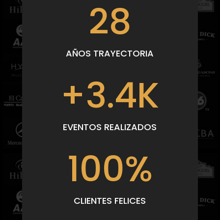
28
AÑOS TRAYECTORIA
+3.4K
EVENTOS REALIZADOS
100
%
CLIENTES FELICES