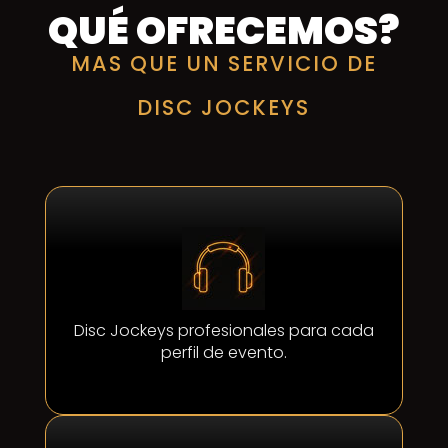
QUÉ OFRECEMOS?
MAS QUE UN SERVICIO DE
DISC JOCKEYS
Disc Jockeys profesionales para cada
perfil de evento.